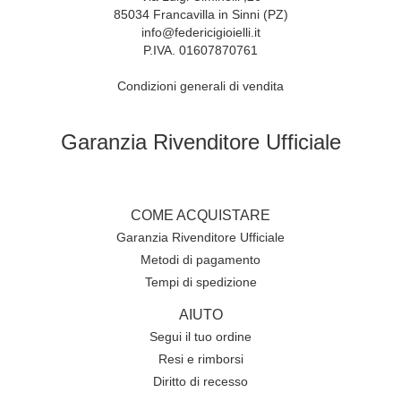
85034 Francavilla in Sinni (PZ)
info@federicigioielli.it
P.IVA. 01607870761
Condizioni generali di vendita
Garanzia Rivenditore Ufficiale
COME ACQUISTARE
Garanzia Rivenditore Ufficiale
Metodi di pagamento
Tempi di spedizione
AIUTO
Segui il tuo ordine
Resi e rimborsi
Diritto di recesso