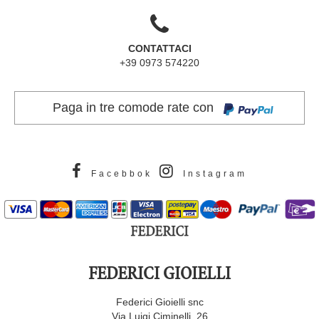
CONTATTACI
+39 0973 574220
Paga in tre comode rate con
Facebbok
Instagram
FEDERICI GIOIELLI
Federici Gioielli snc
Via Luigi Ciminelli ,26