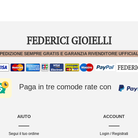
FEDERICI GIOIELLI
PEDIZIONE SEMPRE GRATIS E GARANZIA RIVENDITORE UFFICIA
Paga in tre comode rate con
AIUTO
ACCOUNT
Segui il tuo ordine
Login / Registrati