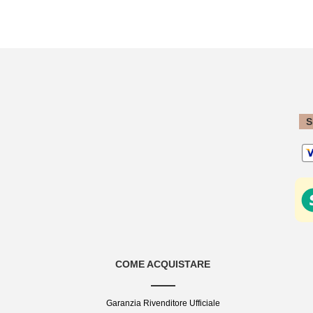
S
COME ACQUISTARE
Garanzia Rivenditore Ufficiale