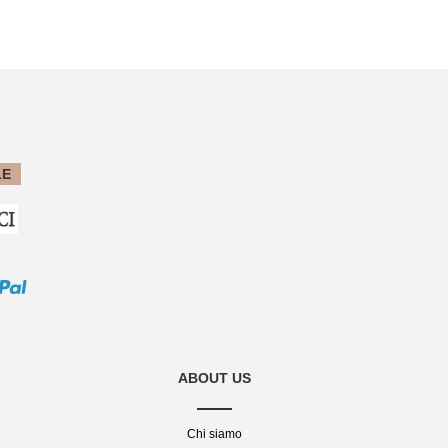
LE
ABOUT US
Chi siamo