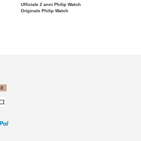
Ufficiale 2 anni Philip Watch
Originale Philip Watch
LE