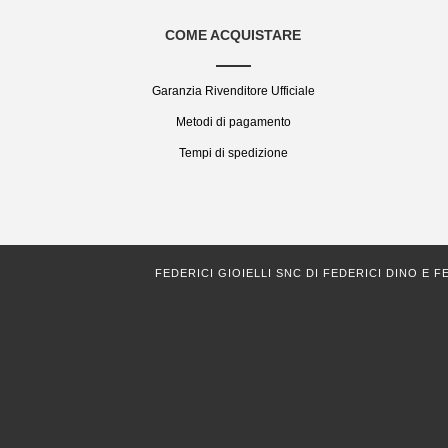
COME ACQUISTARE
Garanzia Rivenditore Ufficiale
Metodi di pagamento
Tempi di spedizione
FEDERICI GIOIELLI SNC DI FEDERICI DINO E FEDERICI