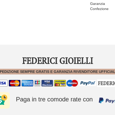
Garanzia
Confezione
FEDERICI GIOIELLI
PEDIZIONE SEMPRE GRATIS E GARANZIA RIVENDITORE UFFICIA
Paga in tre comode rate con